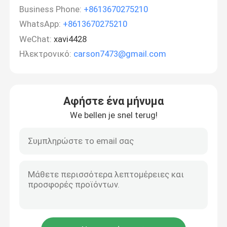
Business Phone:
+8613670275210
WhatsApp:
+8613670275210
WeChat:
xavi4428
Ηλεκτρονικό:
carson7473@gmail.com
Αφήστε ένα μήνυμα
We bellen je snel terug!