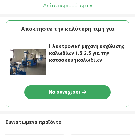
Δείτε περισσότερων
Αποκτήστε την καλύτερη τιμή για
Ηλεκτρονική μηχανή εκχύλισης
καλωδίων 1.5 2.5 για την
κατασκευή καλωδίων
Να συνεχίσει
Συνιστώμενα προϊόντα