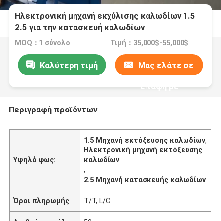
Ηλεκτρονική μηχανή εκχύλισης καλωδίων 1.5
2.5 για την κατασκευή καλωδίων
MOQ：1 σύνολο
Τιμή：35,000$-55,000$
Καλύτερη τιμή
Μας ελάτε σε
επαφή με
Περιγραφή προϊόντων
1.5 Μηχανή εκτόξευσης καλωδίων
,
Ηλεκτρονική μηχανή εκτόξευσης
Υψηλό φως:
καλωδίων
,
2.5 Μηχανή κατασκευής καλωδίων
Όροι πληρωμής
T/T, L/C