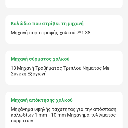
Καλώδιο που στρίβει τη μηχανή
Μηχανή περιστροφής χαλκού 7*1.38
Μηχανή σύρματος χαλκού
13 Μηχανή Τραβήματος Τριπλού Νήματος Με
Συνεχή Εξαγωγή
Μηχανή απόκτησης χαλκού
Μηχάνημα υψηλής ταχύτητας για την απόσπαση
καλωδίων 1 mm - 10 mm Μηχάνημα τυλίγματος
συρμάτων