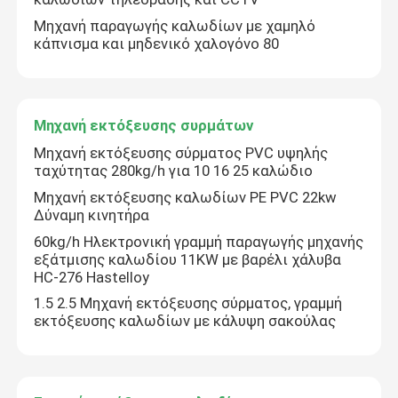
Μηχανή παραγωγής καλωδίων με χαμηλό
κάπνισμα και μηδενικό χαλογόνο 80
Μηχανή εκτόξευσης συρμάτων
Μηχανή εκτόξευσης σύρματος PVC υψηλής
ταχύτητας 280kg/h για 10 16 25 καλώδιο
Μηχανή εκτόξευσης καλωδίων PE PVC 22kw
Δύναμη κινητήρα
60kg/h Ηλεκτρονική γραμμή παραγωγής μηχανής
εξάτμισης καλωδίου 11KW με βαρέλι χάλυβα
HC-276 Hastelloy
1.5 2.5 Μηχανή εκτόξευσης σύρματος, γραμμή
εκτόξευσης καλωδίων με κάλυψη σακούλας