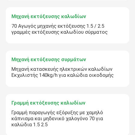
Μηχανή εκτόξευσης καλωδίων
70 Αγωγός μηχανής εκτόξευσης 1.5 / 2.5
γραμμές εκτόξευσης καλωδίου σύρματος
Μηχανή εκτόξευσης συρμάτων
Μηχανή κατασκευής ηλεκτρικών καλωδίων
Εκχυλιστής 140kg/h για καλώδια οικοδομής
Γραμμή εκτόξευσης καλωδίων
Γραμμή παραγωγής εξόρυξης με χαμηλό
κάπνισμα και μηδενικό χαλογόνο 70 για
καλώδια 1.5 2.5