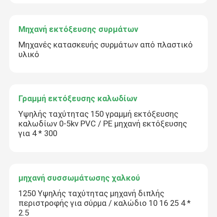
Μηχανή εκτόξευσης συρμάτων
Μηχανές κατασκευής συρμάτων από πλαστικό
υλικό
Γραμμή εκτόξευσης καλωδίων
Υψηλής ταχύτητας 150 γραμμή εκτόξευσης
καλωδίων 0-5kv PVC / PE μηχανή εκτόξευσης
για 4 * 300
μηχανή συσσωμάτωσης χαλκού
1250 Υψηλής ταχύτητας μηχανή διπλής
περιστροφής για σύρμα / καλώδιο 10 16 25 4 *
2.5