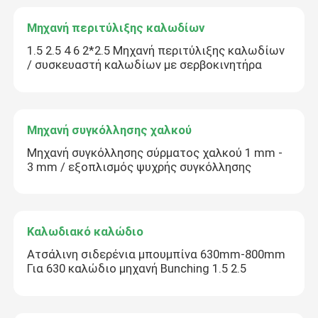
Μηχανή περιτύλιξης καλωδίων
1.5 2.5 4 6 2*2.5 Μηχανή περιτύλιξης καλωδίων
/ συσκευαστή καλωδίων με σερβοκινητήρα
Μηχανή συγκόλλησης χαλκού
Μηχανή συγκόλλησης σύρματος χαλκού 1 mm -
3 mm / εξοπλισμός ψυχρής συγκόλλησης
Καλωδιακό καλώδιο
Ατσάλινη σιδερένια μπουμπίνα 630mm-800mm
Για 630 καλώδιο μηχανή Bunching 1.5 2.5