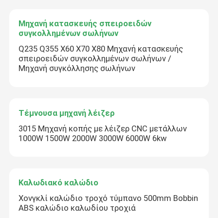
Μηχανή κατασκευής σπειροειδών
συγκολλημένων σωλήνων
Q235 Q355 X60 X70 X80 Μηχανή κατασκευής
σπειροειδών συγκολλημένων σωλήνων /
Μηχανή συγκόλλησης σωλήνων
Τέμνουσα μηχανή λέιζερ
3015 Μηχανή κοπής με λέιζερ CNC μετάλλων
1000W 1500W 2000W 3000W 6000W 6kw
Καλωδιακό καλώδιο
Χονγκλί καλώδιο τροχό τύμπανο 500mm Bobbin
ABS καλώδιο καλωδίου τροχιά