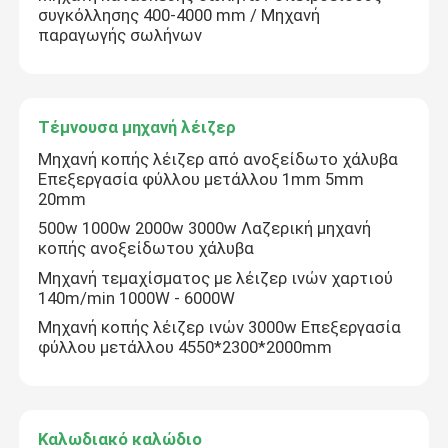
συγκόλλησης 400-4000 mm / Μηχανή
παραγωγής σωλήνων
Τέμνουσα μηχανή λέιζερ
Μηχανή κοπής λέιζερ από ανοξείδωτο χάλυβα
Επεξεργασία φύλλου μετάλλου 1mm 5mm
20mm
500w 1000w 2000w 3000w Λαζερική μηχανή
κοπής ανοξείδωτου χάλυβα
Μηχανή τεμαχίσματος με λέιζερ ινών χαρτιού
140m/min 1000W - 6000W
Μηχανή κοπής λέιζερ ινών 3000w Επεξεργασία
φύλλου μετάλλου 4550*2300*2000mm
Καλωδιακό καλώδιο