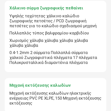
Χάλκινο σύρμα ζωγραφικής πεθαίνει
Υψηλής ταχύτητας χάλκινο καλώδιο
ζωγραφικής πετσέτες / PCD ζωγραφική
πετσέτες για το καλώδιο σχεδιασμού μηχανή
Πολλαπλός τύπος βαλφραμίου-καρβιδίου
Χωρισμός χάλυβα χάλυβα χάλυβα χάλυβα
χάλυβα χάλυβα
0.4-1.2mm 2 σύρματα Πολλαπλά σύρματα
χαλκού Ζωγραφιστικά πλέγματα 17 πλέγματα
Πολυκρυσταλλικά διαμαντένια πλέγματα
Μηχανή εκτόξευσης καλωδίων
Μηχανή εκτόξευσης καλωδίων ηλεκτρικής
ενέργειας PVC PE XLPE, 150 Μηχανή εκτόξευσης
εκτόξευσης