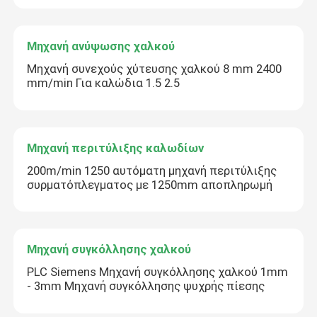
Μηχανή ανύψωσης χαλκού
Μηχανή συνεχούς χύτευσης χαλκού 8 mm 2400
mm/min Για καλώδια 1.5 2.5
Μηχανή περιτύλιξης καλωδίων
200m/min 1250 αυτόματη μηχανή περιτύλιξης
συρματόπλεγματος με 1250mm αποπληρωμή
Μηχανή συγκόλλησης χαλκού
PLC Siemens Μηχανή συγκόλλησης χαλκού 1mm
- 3mm Μηχανή συγκόλλησης ψυχρής πίεσης