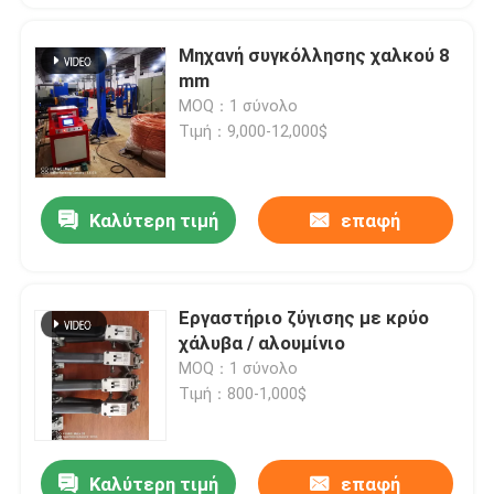
Μηχανή συγκόλλησης χαλκού 8
mm
MOQ：1 σύνολο
Τιμή：9,000-12,000$
Καλύτερη τιμή
επαφή
Εργαστήριο ζύγισης με κρύο
χάλυβα / αλουμίνιο
MOQ：1 σύνολο
Τιμή：800-1,000$
Καλύτερη τιμή
επαφή