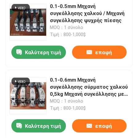
0.1-0.5mm Μηχανή
συγκόλλησης χαλκού / Μηχανή
συγκόλλησης ψυχρής πίεσης
MOQ：1 σύνολο
Τιμή：800-1,000$
Καλύτερη τιμή
επαφή
0.1-0.6mm Μηχανή
συγκόλλησης σύρματος χαλκού
0,5kg Μηχανή συγκόλλησης με
ψυχρή συγκόλληση
MOQ：1 σύνολο
Τιμή：800-1,000$
Καλύτερη τιμή
επαφή