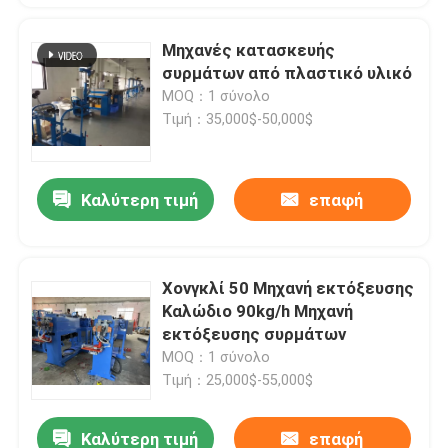
Μηχανές κατασκευής
συρμάτων από πλαστικό υλικό
MOQ：1 σύνολο
Τιμή：35,000$-50,000$
Καλύτερη τιμή
επαφή
Χονγκλί 50 Μηχανή εκτόξευσης
Καλώδιο 90kg/h Μηχανή
εκτόξευσης συρμάτων
MOQ：1 σύνολο
Τιμή：25,000$-55,000$
Καλύτερη τιμή
επαφή