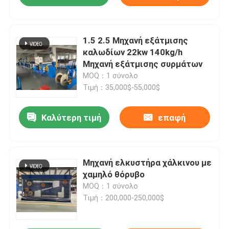
1.5 2.5 Μηχανή εξάτμισης
καλωδίων 22kw 140kg/h
Μηχανή εξάτμισης συρμάτων
MOQ：1 σύνολο
Τιμή：35,000$-55,000$
Καλύτερη τιμή
επαφή
Μηχανή ελκυστήρα χάλκινου με
χαμηλό θόρυβο
MOQ：1 σύνολο
Τιμή：200,000-250,000$