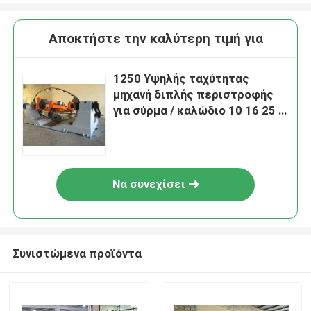
Αποκτήστε την καλύτερη τιμή για
1250 Υψηλής ταχύτητας
μηχανή διπλής περιστροφής
για σύρμα / καλώδιο 10 16 25 4
* 2.5
Να συνεχίσει
Συνιστώμενα προϊόντα