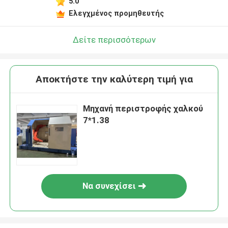
5.0
Ελεγχμένος προμηθευτής
Δείτε περισσότερων
Αποκτήστε την καλύτερη τιμή για
Μηχανή περιστροφής χαλκού
7*1.38
Να συνεχίσει