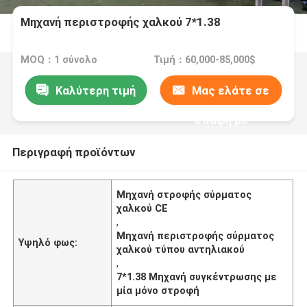
Μηχανή περιστροφής χαλκού 7*1.38
MOQ：1 σύνολο
Τιμή：60,000-85,000$
Καλύτερη τιμή
Μας ελάτε σε
επαφή με
Περιγραφή προϊόντων
Μηχανή στροφής σύρματος
χαλκού CE
,
Μηχανή περιστροφής σύρματος
Υψηλό φως:
χαλκού τύπου αντηλιακού
,
7*1.38 Μηχανή συγκέντρωσης με
μία μόνο στροφή