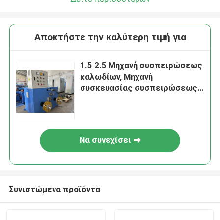
Αποκτήστε την καλύτερη τιμή για
1.5 2.5 Μηχανή συσπειρώσεως
καλωδίων, Μηχανή
συσκευασίας συσπειρώσεως
συρμάτων με κινητήρα σερβο
Να συνεχίσει
Συνιστώμενα προϊόντα