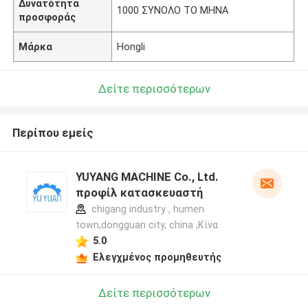
Δυνατότητα
1000 ΣΥΝΟΛΟ ΤΟ ΜΗΝΑ
προσφοράς
Μάρκα
Hongli
Δείτε περισσότερων
Περίπου εμείς
YUYANG MACHINE Co., Ltd.
προφίλ κατασκευαστή
chigang industry , humen
town,dongguan city, china ,Κίνα
5.0
Ελεγχμένος προμηθευτής
Δείτε περισσότερων