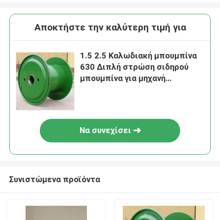
Αποκτήστε την καλύτερη τιμή για
1.5 2.5 Καλωδιακή μπουμπίνα
630 Διπλή στρώση σιδηρού
μπουμπίνα για μηχανή
ομαδοποίησης
Να συνεχίσει
Συνιστώμενα προϊόντα