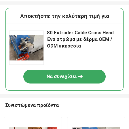
Αποκτήστε την καλύτερη τιμή για
80 Extruder Cable Cross Head
Ένα στρώμα με δέρμα OEM /
ODM υπηρεσία
Να συνεχίσει
Συνιστώμενα προϊόντα