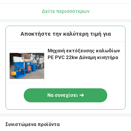
Δείτε περισσότερων
Αποκτήστε την καλύτερη τιμή για
Μηχανή εκτόξευσης καλωδίων
PE PVC 22kw Δύναμη κινητήρα
Να συνεχίσει
Συνιστώμενα προϊόντα