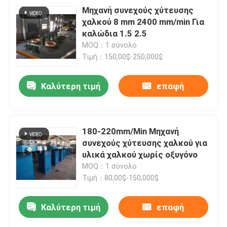
Μηχανή συνεχούς χύτευσης
χαλκού 8 mm 2400 mm/min Για
καλώδια 1.5 2.5
MOQ：1 σύνολο
Τιμή：150,00$-250,000$
Καλύτερη τιμή
επαφή
180-220mm/Min Μηχανή
συνεχούς χύτευσης χαλκού για
υλικά χαλκού χωρίς οξυγόνο
MOQ：1 σύνολο
Τιμή：80,00$-150,000$
Καλύτερη τιμή
επαφή