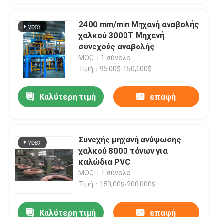
2400 mm/min Μηχανή αναβολής
χαλκού 3000T Μηχανή
συνεχούς αναβολής
MOQ：1 σύνολο
Τιμή：95,00$-150,000$
Καλύτερη τιμή
επαφή
Συνεχής μηχανή ανύψωσης
χαλκού 8000 τόνων για
καλώδια PVC
MOQ：1 σύνολο
Τιμή：150,00$-200,000$
Καλύτερη τιμή
επαφή