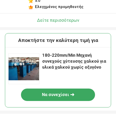
5.0
Ελεγχμένος προμηθευτής
Δείτε περισσότερων
Αποκτήστε την καλύτερη τιμή για
180-220mm/Min Μηχανή
συνεχούς χύτευσης χαλκού για
υλικά χαλκού χωρίς οξυγόνο
Να συνεχίσει