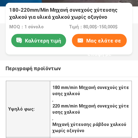
180-220mm/Min Μηχανή συνεχούς χύτευσης
χαλκού για υλικά χαλκού χωρίς οξυγόνο
MOQ：1 σύνολο
Τιμή：80,00$-150,000$
Καλύτερη τιμή
Μας ελάτε σε
επαφή με
Περιγραφή προϊόντων
180 mm/min Μηχανή συνεχούς χύτε
υσης χαλκού
,
220 mm/min Μηχανή συνεχούς χύτε
Υψηλό φως:
υσης χαλκού
,
Μηχανή χύτευσης ράβδου χαλκού
χωρίς οξυγόνο