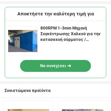
Αποκτήστε την καλύτερη τιμή για
800RPM 1-3mm Μηχανή
Συγκέντρωσης Χαλκού για την
κατασκευή σύρματος /
καλωδίου
Να συνεχίσει
Συνιστώμενα προϊόντα