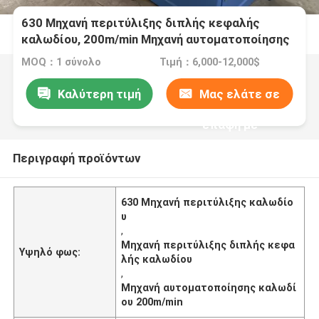
630 Μηχανή περιτύλιξης διπλής κεφαλής
καλωδίου, 200m/min Μηχανή αυτοματοποίησης
καλωδίου
MOQ：1 σύνολο
Τιμή：6,000-12,000$
Καλύτερη τιμή
Μας ελάτε σε
επαφή με
Περιγραφή προϊόντων
630 Μηχανή περιτύλιξης καλωδίο
υ
,
Μηχανή περιτύλιξης διπλής κεφα
Υψηλό φως:
λής καλωδίου
,
Μηχανή αυτοματοποίησης καλωδί
ου 200m/min