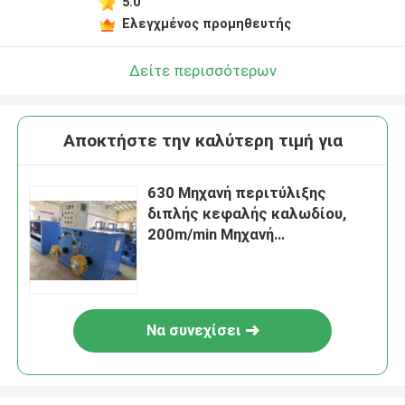
5.0
Ελεγχμένος προμηθευτής
Δείτε περισσότερων
Αποκτήστε την καλύτερη τιμή για
630 Μηχανή περιτύλιξης
διπλής κεφαλής καλωδίου,
200m/min Μηχανή
αυτοματοποίησης καλωδίου
Να συνεχίσει