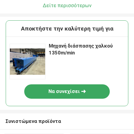
Δείτε περισσότερων
Αποκτήστε την καλύτερη τιμή για
Μηχανή διάσπασης χαλκού
1350m/min
Να συνεχίσει
Συνιστώμενα προϊόντα