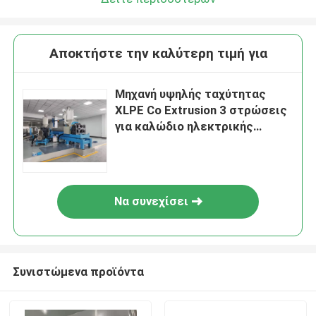
Αποκτήστε την καλύτερη τιμή για
Μηχανή υψηλής ταχύτητας
XLPE Co Extrusion 3 στρώσεις
για καλώδιο ηλεκτρικής
ενέργειας 240 τετραγωνικά
mm
Να συνεχίσει
Συνιστώμενα προϊόντα