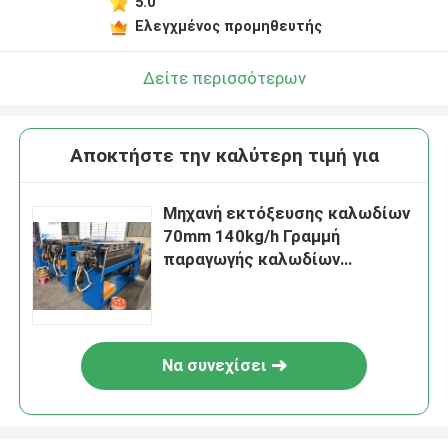
5.0
Ελεγχμένος προμηθευτής
Δείτε περισσότερων
Αποκτήστε την καλύτερη τιμή για
Μηχανή εκτόξευσης καλωδίων
70mm 140kg/h Γραμμή
παραγωγής καλωδίων
διαδικτύου
Να συνεχίσει