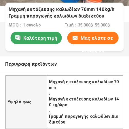
Μηχανή εκτόξευσης καλωδίων 70mm 140kg/h
Γραμμή παραγωγής καλωδίων διαδικτύου
MOQ：1 σύνολο
Τιμή：35,000$-55,000$
Καλύτερη τιμή
Μας ελάτε σε
επαφή με
Περιγραφή προϊόντων
Μηχανή εκτόξευσης καλωδίων 70
mm
,
Μηχανή εκτόξευσης καλωδίων 14
Υψηλό φως:
0 kg/ώρα
,
Γραμμή παραγωγής καλωδίων Δια
δικτύου