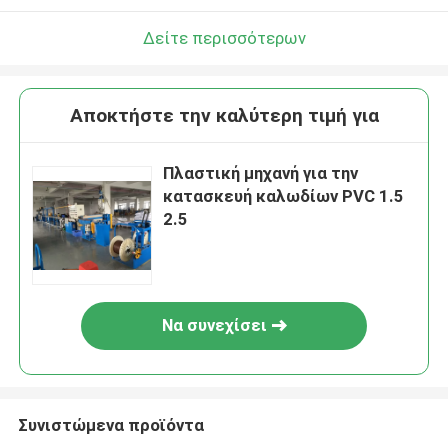
Δείτε περισσότερων
Αποκτήστε την καλύτερη τιμή για
Πλαστική μηχανή για την
κατασκευή καλωδίων PVC 1.5
2.5
Να συνεχίσει
Συνιστώμενα προϊόντα