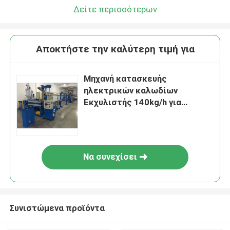
Δείτε περισσότερων
Αποκτήστε την καλύτερη τιμή για
Μηχανή κατασκευής
ηλεκτρικών καλωδίων
Εκχυλιστής 140kg/h για
καλώδια οικοδομής
Να συνεχίσει
Συνιστώμενα προϊόντα